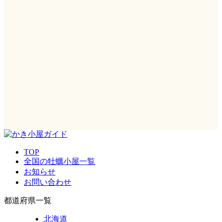
TOP
全国の牡蠣小屋一覧
お知らせ
お問い合わせ
都道府県一覧
北海道