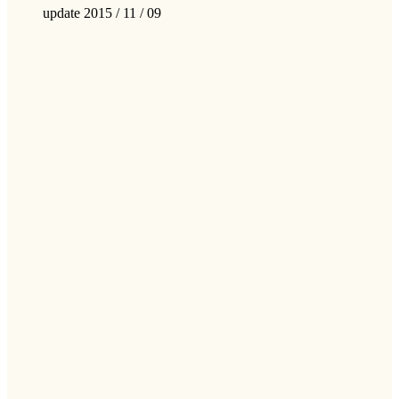
update 2015 / 11 / 09