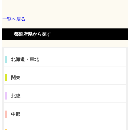
一覧へ戻る
都道府県から探す
北海道・東北
関東
北陸
中部