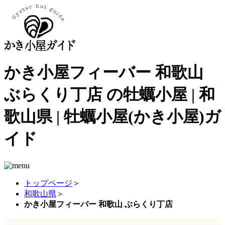
かき小屋フィーバー 和歌山
ぶらくり丁店 の牡蠣小屋 | 和
歌山県 | 牡蠣小屋(かき小屋)ガ
イド
トップページ
＞
和歌山県
＞
かき小屋フィーバー 和歌山 ぶらくり丁店