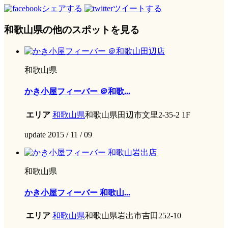
シェアする
ツイートする
和歌山県の他のスポットを見る
和歌山県
かき小屋フィーバー ＠和歌...
エリア
和歌山県
和歌山県田辺市文里2-35-2 1F
update 2015 / 11 / 09
和歌山県
かき小屋フィーバー 和歌山...
エリア
和歌山県
和歌山県岩出市吉田252-10