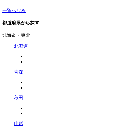
一覧へ戻る
都道府県から探す
北海道・東北
北海道
青森
秋田
山形