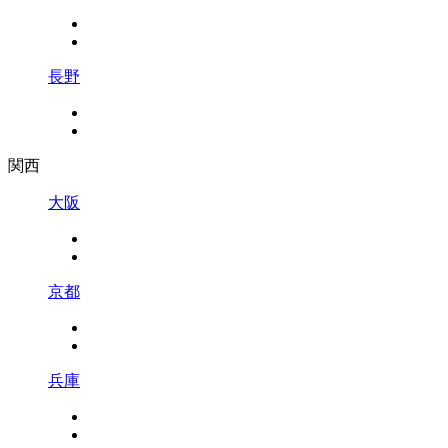
長野
関西
大阪
京都
兵庫