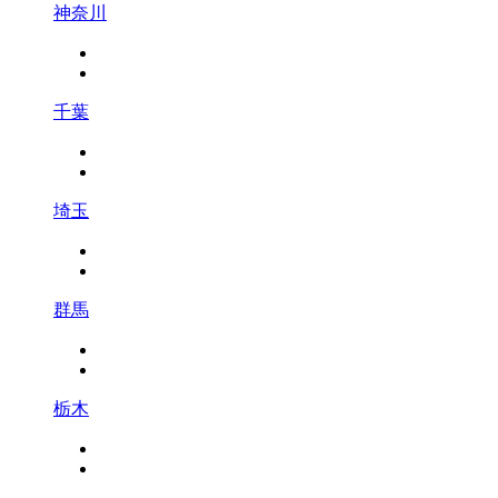
神奈川
千葉
埼玉
群馬
栃木