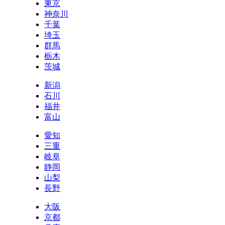
東京
神奈川
千葉
埼玉
群馬
栃木
茨城
新潟
石川
福井
富山
愛知
三重
岐阜
静岡
山梨
長野
大阪
京都