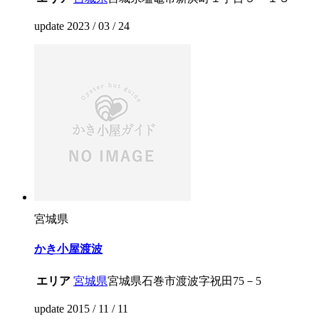
update 2023 / 03 / 24
宮城県
かき小屋渡波
エリア
宮城県
宮城県石巻市渡波字祝田75－5
update 2015 / 11 / 11