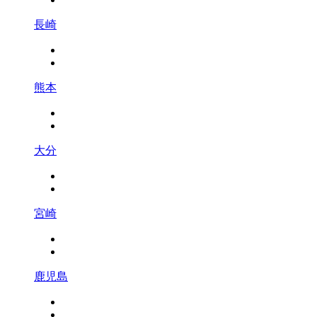
長崎
熊本
大分
宮崎
鹿児島