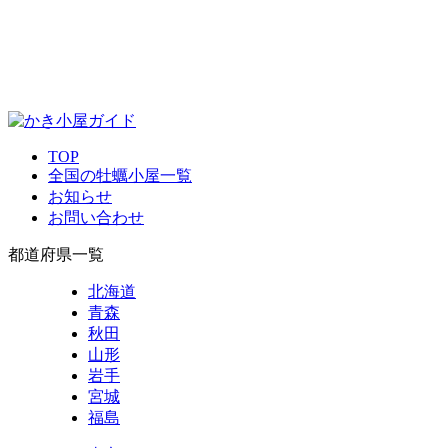
TOP
全国の牡蠣小屋一覧
お知らせ
お問い合わせ
都道府県一覧
北海道
青森
秋田
山形
岩手
宮城
福島