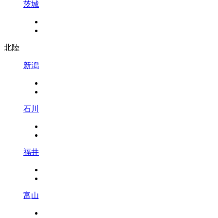
茨城
北陸
新潟
石川
福井
富山